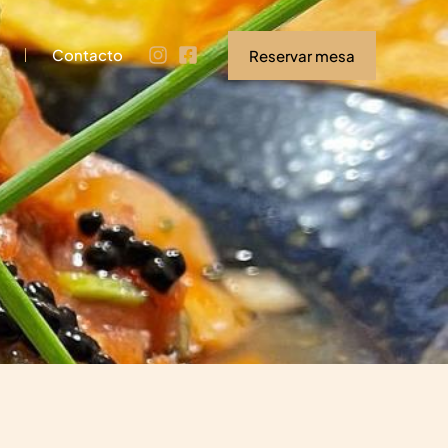
Contacto
Reservar mesa